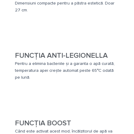
Dimensiuni compacte pentru a păstra estetică. Doar
27 cm.
FUNCȚIA ANTI-LEGIONELLA
Pentru a elimina bacteriile și a garanta o apă curată,
temperatura apei crește automat peste 65°C odată
pe lună.
FUNCȚIA BOOST
Când este activat acest mod, încălzitorul de apă va