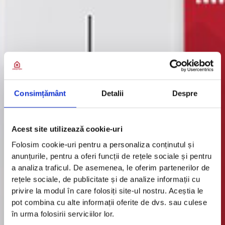
Consimțământ
Detalii
Despre
Acest site utilizează cookie-uri
Folosim cookie-uri pentru a personaliza conținutul și
anunțurile, pentru a oferi funcții de rețele sociale și pentru
a analiza traficul. De asemenea, le oferim partenerilor de
rețele sociale, de publicitate și de analize informații cu
privire la modul în care folosiți site-ul nostru. Aceștia le
pot combina cu alte informații oferite de dvs. sau culese
în urma folosirii serviciilor lor.