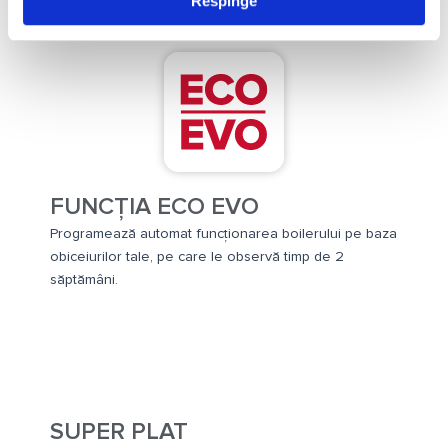
Respinge
FUNCȚIA ECO EVO
Programează automat funcționarea boilerului pe baza
obiceiurilor tale, pe care le observă timp de 2
săptămâni.
SUPER PLAT